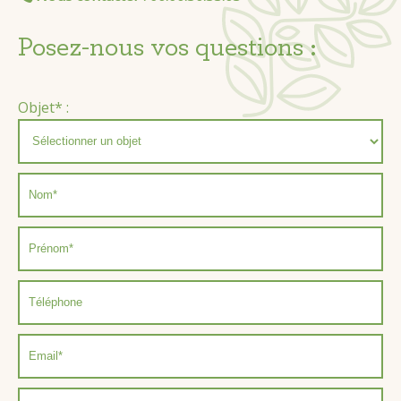
Posez-nous vos questions :
Objet* :