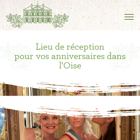
Lieu de réception
pour vos anniversaires dans
l'Oise