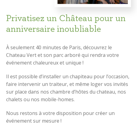
Privatisez un Château pour un
anniversaire inoubliable
À seulement 40 minutes de Paris, découvrez le
Chateau Vert et son parc arboré qui rendra votre
événement chaleureux et unique !
Il est possible d’installer un chapiteau pour l’occasion,
faire intervenir un traiteur, et même loger vos invités
sur place dans nos chambre d’hôtes du chateau, nos
chalets ou nos mobile-homes.
Nous restons à votre disposition pour créer un
événement sur mesure !