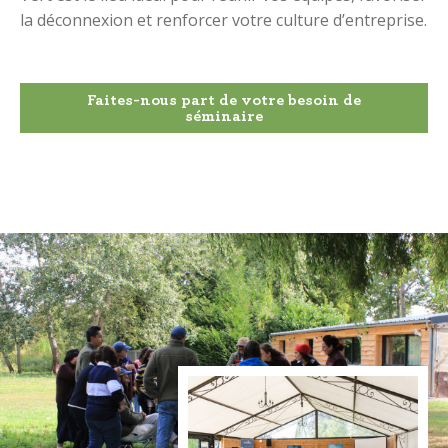
la déconnexion et renforcer votre culture d’entreprise.
Faites-nous part de votre besoin de
séminaire