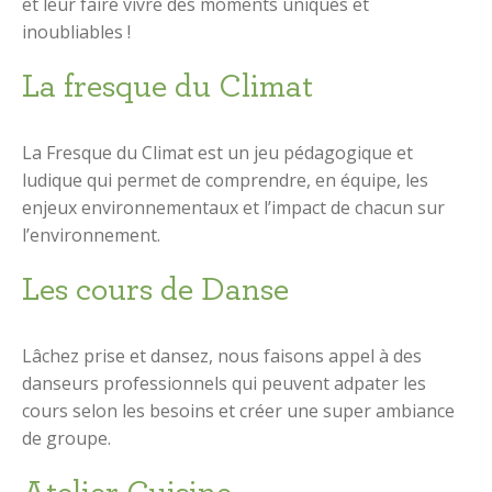
et leur faire vivre des moments uniques et
inoubliables !
La fresque du Climat
La Fresque du Climat est un jeu pédagogique et
ludique qui permet de comprendre, en équipe, les
enjeux environnementaux et l’impact de chacun sur
l’environnement.
Les cours de Danse
Lâchez prise et dansez, nous faisons appel à des
danseurs professionnels qui peuvent adpater les
cours selon les besoins et créer une super ambiance
de groupe.