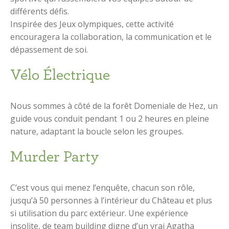
différents défis.
Inspirée des Jeux olympiques, cette activité
encouragera la collaboration, la communication et le
dépassement de soi.
Vélo Électrique
Nous sommes à côté de la forêt Domeniale de Hez, un
guide vous conduit pendant 1 ou 2 heures en pleine
nature, adaptant la boucle selon les groupes.
Murder Party
C’est vous qui menez l’enquête, chacun son rôle,
jusqu’à 50 personnes à l’intérieur du Château et plus
si utilisation du parc extérieur.
Une expérience
insolite, de team building digne d’un vrai Agatha