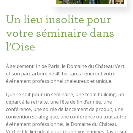
Un lieu insolite pour
votre séminaire dans
l’Oise
À seulement 1h de Paris, le Domaine du Château Vert
et son parc arboré de 40 hectares rendront votre
événement professionnel chaleureux et unique.
Que ce soit pour un séminaire, une team building, un
départ à la retraite, une fête de fin d’année, une
conférence, une soirée de lancement de produit, une
convention stratégique, une conférence ou tout autre
événement professionnel, le Domaine du Château
Vert est le lieu idéal pour réunir vos équipes, favoriser