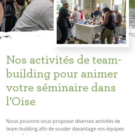
Nos activités de team-
building pour animer
votre séminaire dans
l’Oise
Nous pouvons vous proposer diverses activités de
team-building afin de souder davantage vos équipes