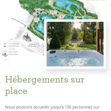
Hébergements sur
place
Nous pouvons accueillir jusqu’à 130 personnes sur