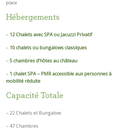
place
Hébergements
–
12 Chalets avec SPA ou Jacuzzi Privatif
–
10 chalets ou bungalows classiques
–
5 chambres d’hôtes au château
–
1 chalet SPA – PMR accessible aux personnes à
mobilité réduite
Capacité Totale
– 22 Chalets et Bungalow
– 47 Chambres