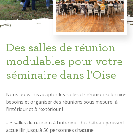
Des salles de réunion
modulables pour votre
séminaire dans l’Oise
Nous pouvons adapter les salles de réunion selon vos
besoins et organiser des réunions sous mesure, à
l’intérieur et à l’extérieur !
– 3 salles de réunion à l’intérieur du château pouvant
accueillir jusqu’à 50 personnes chacune