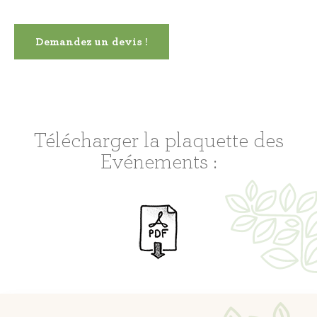
Demandez un devis !
Télécharger la plaquette des
Evénements :