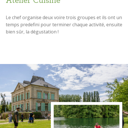
Atelier Cuisine
Le chef organise deux voire trois groupes et ils ont un
temps predefini pour terminer chaque activité, ensuite
bien sûr, la dégustation !