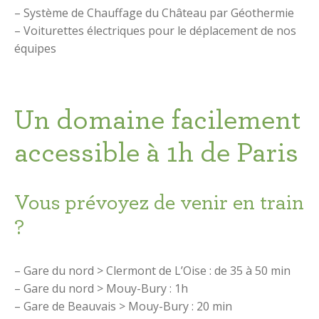
– Système de Chauffage du Château par Géothermie
– Voiturettes électriques pour le déplacement de nos
équipes
Un domaine facilement
accessible à 1h de Paris
Vous prévoyez de venir en train
?
– Gare du nord > Clermont de L’Oise : de 35 à 50 min
– Gare du nord > Mouy-Bury : 1h
– Gare de Beauvais > Mouy-Bury : 20 min