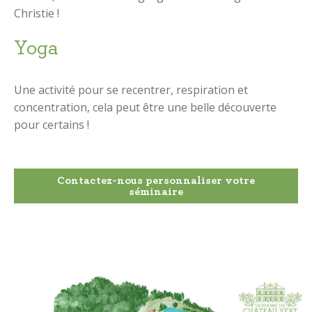
Christie !
Yoga
Une activité pour se recentrer, respiration et
concentration, cela peut être une belle découverte
pour certains !
Contactez-nous personnaliser votre
séminaire