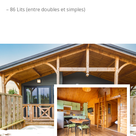
– 86 Lits (entre doubles et simples)