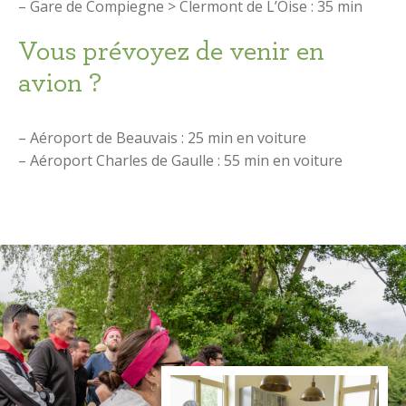
– Gare de Compiegne > Clermont de L’Oise : 35 min
Vous prévoyez de venir en
avion ?
– Aéroport de Beauvais : 25 min en voiture
– Aéroport Charles de Gaulle : 55 min en voiture