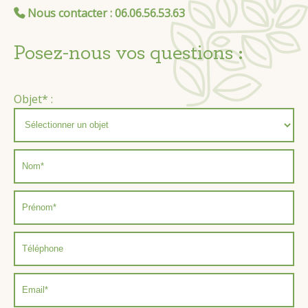
Nous contacter
: 06.06.56.53.63
Posez-nous vos questions :
Objet* :