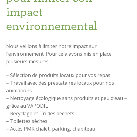
impact
environnemental
Nous veillons à limiter notre impact sur
l’environnement. Pour cela avons mis en place
plusieurs mesures :
– Sélection de produits locaux pour vos repas
– Travail avec des prestataires locaux pour nos
animations
– Nettoyage écologique sans produits et peu d’eau –
grâce au VAPODIL
– Recyclage et Tri des déchets
– Toilettes sèches
– Accès PMR chalet, parking, chapiteau