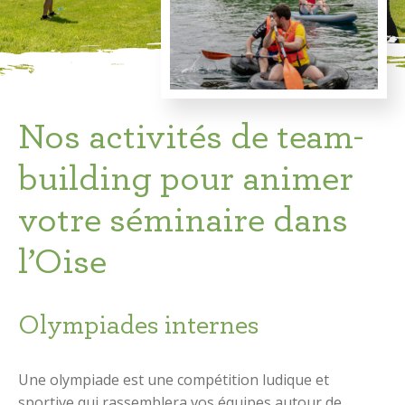
Nos activités de team-
building pour animer
votre séminaire dans
l’Oise
Olympiades internes
Une olympiade est une compétition ludique et
sportive qui rassemblera vos équipes autour de