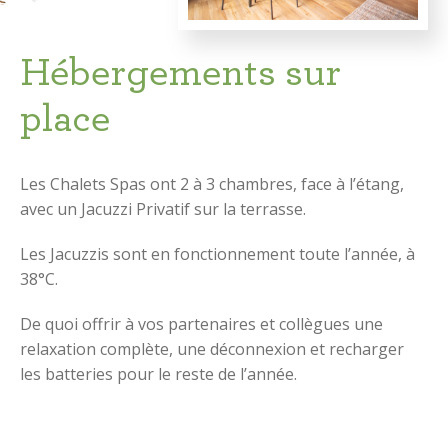
Hébergements sur
place
Les Chalets Spas ont 2 à 3 chambres, face à l’étang,
avec un Jacuzzi Privatif sur la terrasse.
Les Jacuzzis sont en fonctionnement toute l’année, à
38°C.
De quoi offrir à vos partenaires et collègues une
relaxation complète, une déconnexion et recharger
les batteries pour le reste de l’année.