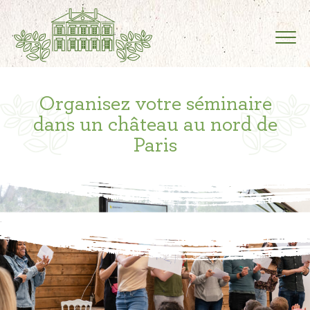
Organisez votre séminaire
dans un château au nord de
Paris