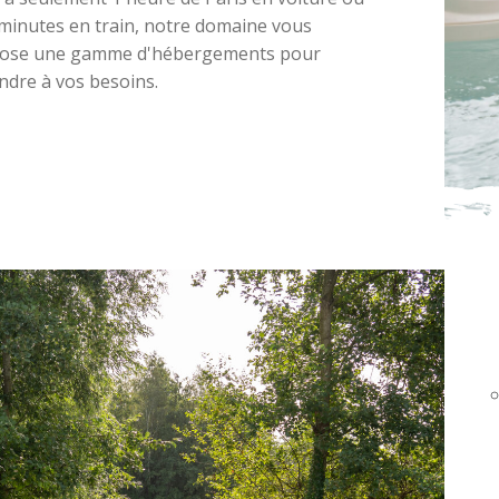
 minutes en train, notre domaine vous
ose une gamme d'hébergements pour
ndre à vos besoins.