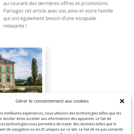
au courant des dernières offres et promotions.
Partagez cet article avec vos amis et votre famille
qui ont également besoin d’une escapade
relaxante !
Gérer le consentement aux cookies
les meilleures expériences, nous utilisons des technologies telles que les
r stocker et/ou accéder aux informations des appareils. Le fait de
 ces technologies nous permettra de traiter des données telles que le
 de navigation ou les ID uniques sur ce site. Le fait de ne pas consentir