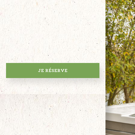
JE RÉSERVE