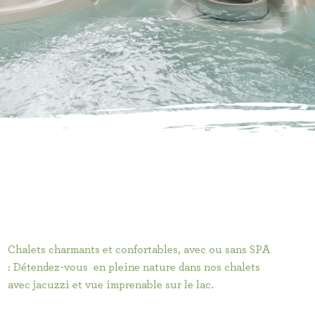
Chalets charmants et confortables, avec ou sans SPA
: Détendez-vous en pleine nature dans nos chalets
avec jacuzzi et vue imprenable sur le lac.