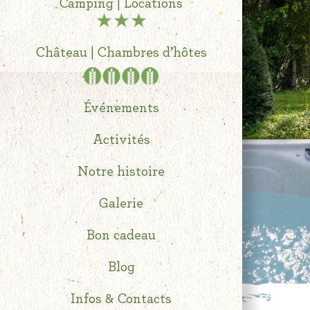
Camping | Locations
Château | Chambres d’hôtes
Événements
Activités
Notre histoire
Galerie
Bon cadeau
Blog
Infos & Contacts