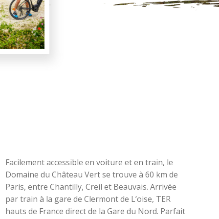
Facilement accessible en voiture et en train, le
Domaine du Château Vert se trouve à 60 km de
Paris, entre Chantilly, Creil et Beauvais. Arrivée
par train à la gare de Clermont de L’oise, TER
hauts de France direct de la Gare du Nord. Parfait