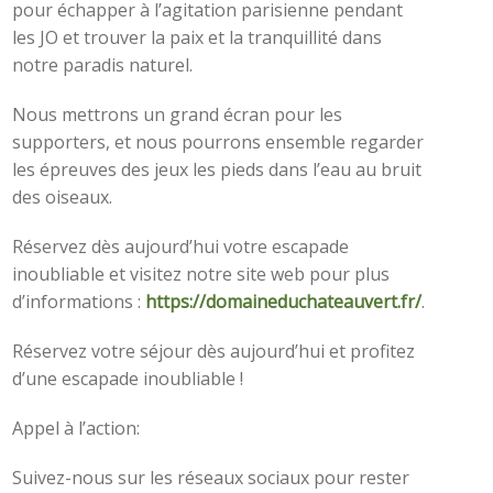
pour échapper à l’agitation parisienne pendant
les JO et trouver la paix et la tranquillité dans
notre paradis naturel.
Nous mettrons un grand écran pour les
supporters, et nous pourrons ensemble regarder
les épreuves des jeux les pieds dans l’eau au bruit
des oiseaux.
Réservez dès aujourd’hui votre escapade
inoubliable et visitez notre site web pour plus
d’informations :
https://domaineduchateauvert.fr/
.
Réservez votre séjour dès aujourd’hui et profitez
d’une escapade inoubliable !
Appel à l’action:
Suivez-nous sur les réseaux sociaux pour rester