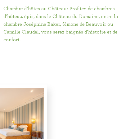
Chambre d’hôtes au Château: Profitez de chambres
d’hôtes 4 épis, dans le Château du Domaine, entre la
chambre Joséphine Baker, Simone de Beauvoir ou
Camille Claudel, vous serez baignés d’histoire et de
confort.