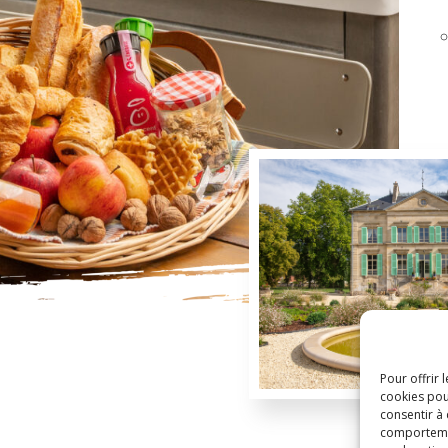
Pour offrir 
cookies pou
consentir à
comportement