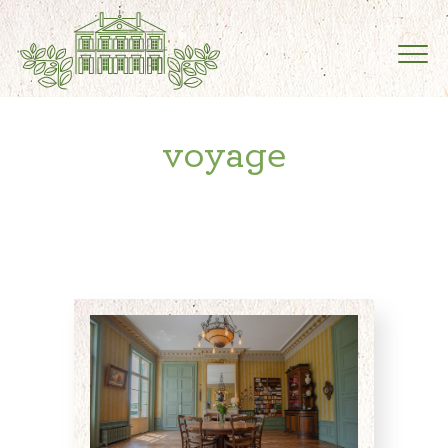
voyage